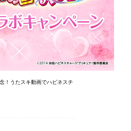
念！うたスキ動画でハピネスチ