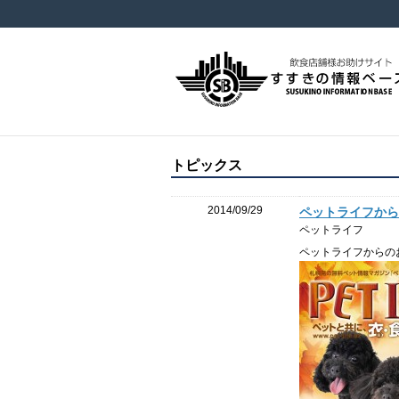
トピックス
2014/09/29
ペットライフから
ペットライフ
ペットライフからの