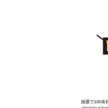
抽選で100名様