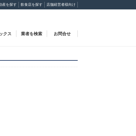
動産を探す
飲食店を探す
店舗経営者様向け
ックス
業者を検索
お問合せ