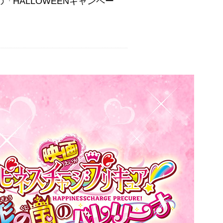
「HALLOWEENキャンペー