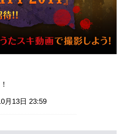
！！
10月13日
23:59